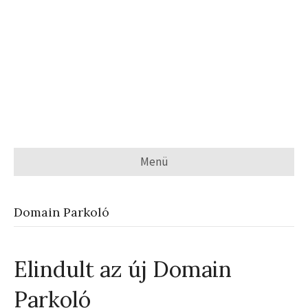
Menü
Domain Parkoló
Elindult az új Domain
Parkoló